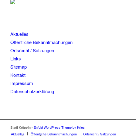
Aktuelles
Öffentliche Bekanntmachungen
Ortsrecht / Satzungen
Links
Sitemap
Kontakt
Impressum
Datenschutzerklärung
Stadt Kröpelin -
Enfold WordPress Theme by Kriesi
Aktuelles
Öffentliche Bekanntmachungen
Ortsrecht / Satzungen