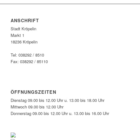
ANSCHRIFT
Stadt Kröpelin
Markt 1
18236 Kröpelin
Tel: 038292 / 8510
Fax: 038292 / 85110
ÖFFNUNGSZEITEN
Dienstag 09.00 bis 12.00 Uhr u. 13.00 bis 18.00 Uhr
Mittwoch 09.00 bis 12.00 Uhr
Donnerstag 09.00 bis 12.00 Uhr u. 13.00 bis 16.00 Uhr