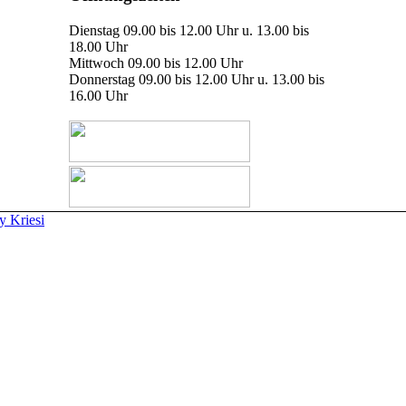
Dienstag 09.00 bis 12.00 Uhr u. 13.00 bis
18.00 Uhr
Mittwoch 09.00 bis 12.00 Uhr
Donnerstag 09.00 bis 12.00 Uhr u. 13.00 bis
16.00 Uhr
 Kriesi