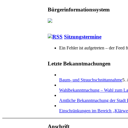
Bürgerinformationssystem
Sitzungstermine
Ein Fehler ist aufgetreten – der Feed f
Letzte Bekanntmachungen
Baum- und Strauchschnittannahme
5. 
Wahlbekanntmachung – Wahl zum La
Amtliche Bekanntmachung der Stadt 
Einschränkungen im Bereich „Klärw
Anschrift