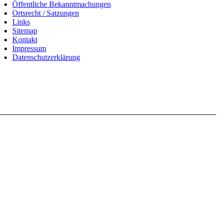
Öffentliche Bekanntmachungen
Ortsrecht / Satzungen
Links
Sitemap
Kontakt
Impressum
Datenschutzerklärung