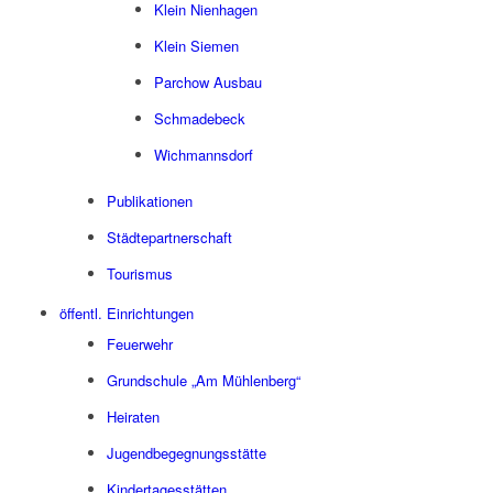
Klein Nienhagen
Klein Siemen
Parchow Ausbau
Schmadebeck
Wichmannsdorf
Publikationen
Städtepartnerschaft
Tourismus
öffentl. Einrichtungen
Feuerwehr
Grundschule „Am Mühlenberg“
Heiraten
Jugendbegegnungsstätte
Kindertagesstätten