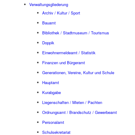
Verwaltungsgliederung
Archiv / Kultur / Sport
Bauamt
Bibliothek / Stadtmuseum / Tourismus
Doppik
Einwohnermeldeamt / Statistik
Finanzen und Bürgeramt
Generationen, Vereine, Kultur und Schule
Hauptamt
Kurabgabe
Liegenschaften / Mieten / Pachten
Ordnungsamt / Brandschutz / Gewerbeamt
Personalamt
Schulsekretariat