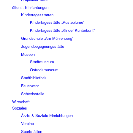
öffentl. Einrichtungen
Kindertagesstätten
Kindertagesstätte „Pusteblume“
Kindertagesstätte „Kinder Kunterbunt“
Grundschule „Am Mühlenberg“
Jugendbegegnungsstätte
Museen
Stadtmuseum
Ostrockmuseum
Stadtbibliothek
Feuerwehr
Schiedsstelle
Wirtschaft
Soziales
Ärzte & Soziale Einrichtungen
Vereine
Sportstätten