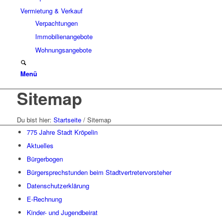
Vermietung & Verkauf
Verpachtungen
Immobilienangebote
Wohnungsangebote
Menü
Sitemap
Du bist hier:
Startseite
/
Sitemap
775 Jahre Stadt Kröpelin
Aktuelles
Bürgerbogen
Bürgersprechstunden beim Stadtvertretervorsteher
Datenschutzerklärung
E-Rechnung
Kinder- und Jugendbeirat