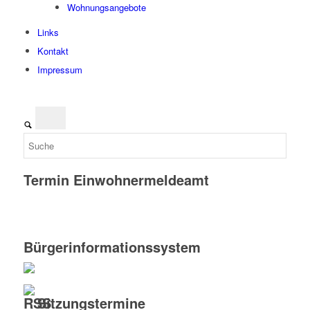
Wohnungsangebote
Links
Kontakt
Impressum
Termin Einwohnermeldeamt
Bürgerinformationssystem
Sitzungstermine