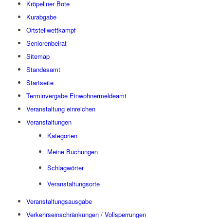
Kröpeliner Bote
Kurabgabe
Ortsteilwettkampf
Seniorenbeirat
Sitemap
Standesamt
Startseite
Terminvergabe Einwohnermeldeamt
Veranstaltung einreichen
Veranstaltungen
Kategorien
Meine Buchungen
Schlagwörter
Veranstaltungsorte
Veranstaltungsausgabe
Verkehrseinschränkungen / Vollsperrungen