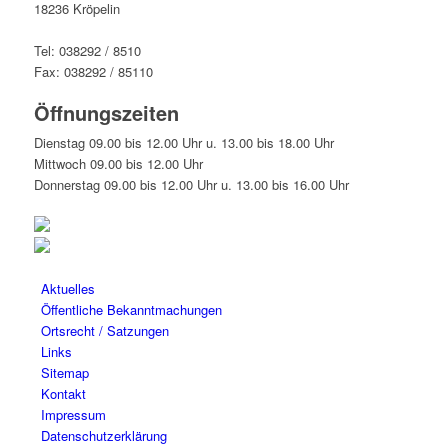
18236 Kröpelin
Tel: 038292 / 8510
Fax: 038292 / 85110
Öffnungszeiten
Dienstag 09.00 bis 12.00 Uhr u. 13.00 bis 18.00 Uhr
Mittwoch 09.00 bis 12.00 Uhr
Donnerstag 09.00 bis 12.00 Uhr u. 13.00 bis 16.00 Uhr
Aktuelles
Öffentliche Bekanntmachungen
Ortsrecht / Satzungen
Links
Sitemap
Kontakt
Impressum
Datenschutzerklärung