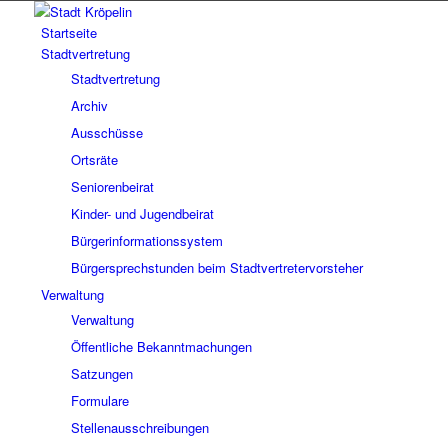
Startseite
Stadtvertretung
Stadtvertretung
Archiv
Ausschüsse
Ortsräte
Seniorenbeirat
Kinder- und Jugendbeirat
Bürgerinformationssystem
Bürgersprechstunden beim Stadtvertretervorsteher
Verwaltung
Verwaltung
Öffentliche Bekanntmachungen
Satzungen
Formulare
Stellenausschreibungen