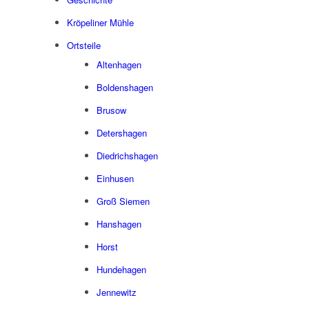
Kröpeliner Mühle
Ortsteile
Altenhagen
Boldenshagen
Brusow
Detershagen
Diedrichshagen
Einhusen
Groß Siemen
Hanshagen
Horst
Hundehagen
Jennewitz