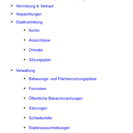
Vermietung & Verkauf
Verpachtungen
Stadtvertretung
Archiv
Ausschüsse
Ortsräte
Sitzungsplan
Verwaltung
Bebauungs- und Flächennutzungspläne
Formulare
Öffentliche Bekanntmachungen
Satzungen
Schiedsstelle
Stellenausschreibungen