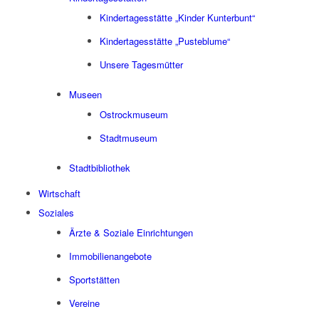
Kindertagesstätte „Kinder Kunterbunt“
Kindertagesstätte „Pusteblume“
Unsere Tagesmütter
Museen
Ostrockmuseum
Stadtmuseum
Stadtbibliothek
Wirtschaft
Soziales
Ärzte & Soziale Einrichtungen
Immobilienangebote
Sportstätten
Vereine