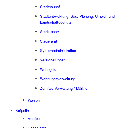
Stadtbauhof
Stadtentwicklung, Bau, Planung, Umwelt und
Landschaftsschutz
Stadtkasse
Steueramt
Systemadministration
Versicherungen
Wohngeld
Wohnungsverwaltung
Zentrale Verwaltung / Märkte
Wahlen
Kröpelin
Anreise
Geschichte