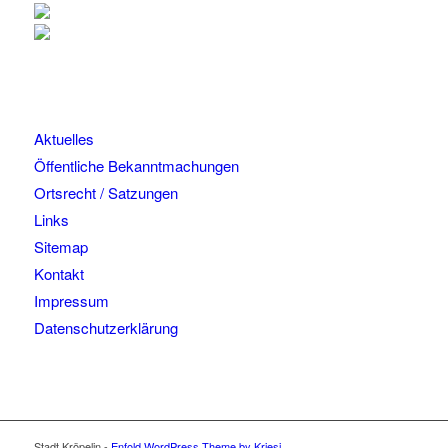
Aktuelles
Öffentliche Bekanntmachungen
Ortsrecht / Satzungen
Links
Sitemap
Kontakt
Impressum
Datenschutzerklärung
Stadt Kröpelin -
Enfold WordPress Theme by Kriesi