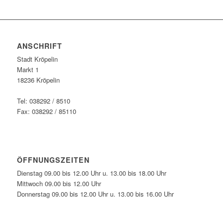
ANSCHRIFT
Stadt Kröpelin
Markt 1
18236 Kröpelin
Tel: 038292 / 8510
Fax: 038292 / 85110
ÖFFNUNGSZEITEN
Dienstag 09.00 bis 12.00 Uhr u. 13.00 bis 18.00 Uhr
Mittwoch 09.00 bis 12.00 Uhr
Donnerstag 09.00 bis 12.00 Uhr u. 13.00 bis 16.00 Uhr