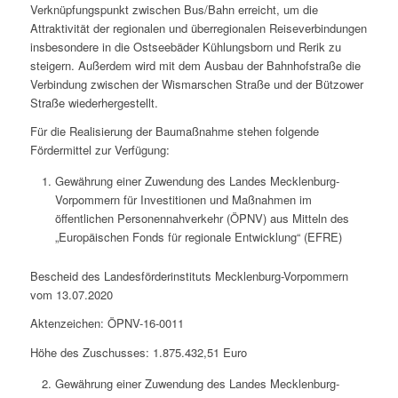
Verknüpfungspunkt zwischen Bus/Bahn erreicht, um die
Attraktivität der regionalen und überregionalen Reiseverbindungen
insbesondere in die Ostseebäder Kühlungsborn und Rerik zu
steigern. Außerdem wird mit dem Ausbau der Bahnhofstraße die
Verbindung zwischen der Wismarschen Straße und der Bützower
Straße wiederhergestellt.
Für die Realisierung der Baumaßnahme stehen folgende
Fördermittel zur Verfügung:
Gewährung einer Zuwendung des Landes Mecklenburg-
Vorpommern für Investitionen und Maßnahmen im
öffentlichen Personennahverkehr (ÖPNV) aus Mitteln des
„Europäischen Fonds für regionale Entwicklung“ (EFRE)
Bescheid des Landesförderinstituts Mecklenburg-Vorpommern
vom 13.07.2020
Aktenzeichen: ÖPNV-16-0011
Höhe des Zuschusses: 1.875.432,51 Euro
Gewährung einer Zuwendung des Landes Mecklenburg-