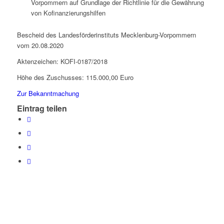
Vorpommern auf Grundlage der Richtlinie für die Gewährung
von Kofinanzierungshilfen
Bescheid des Landesförderinstituts Mecklenburg-Vorpommern
vom 20.08.2020
Aktenzeichen: KOFI-0187/2018
Höhe des Zuschusses: 115.000,00 Euro
Zur Bekanntmachung
Eintrag teilen