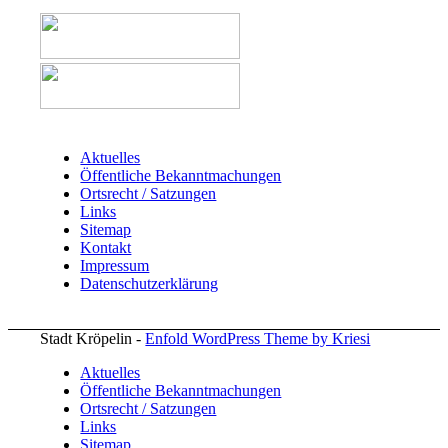
Aktuelles
Öffentliche Bekanntmachungen
Ortsrecht / Satzungen
Links
Sitemap
Kontakt
Impressum
Datenschutzerklärung
Stadt Kröpelin -
Enfold WordPress Theme by Kriesi
Aktuelles
Öffentliche Bekanntmachungen
Ortsrecht / Satzungen
Links
Sitemap