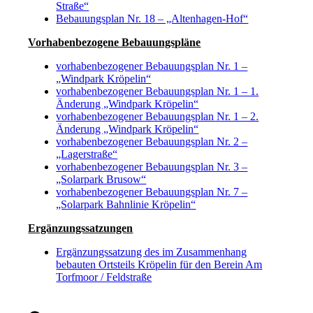
Straße“
Bebauungsplan Nr. 18 – „Altenhagen-Hof“
Vorhabenbezogene Bebauungspläne
vorhabenbezogener Bebauungsplan Nr. 1 –
„Windpark Kröpelin“
vorhabenbezogener Bebauungsplan Nr. 1 – 1.
Änderung „Windpark Kröpelin“
vorhabenbezogener Bebauungsplan Nr. 1 – 2.
Änderung „Windpark Kröpelin“
vorhabenbezogener Bebauungsplan Nr. 2 –
„Lagerstraße“
vorhabenbezogener Bebauungsplan Nr. 3 –
„Solarpark Brusow“
vorhabenbezogener Bebauungsplan Nr. 7 –
„Solarpark Bahnlinie Kröpelin“
Ergänzungssatzungen
Ergänzungssatzung des im Zusammenhang
bebauten Ortsteils Kröpelin für den Berein Am
Torfmoor / Feldstraße