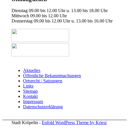
Dienstag 09.00 bis 12.00 Uhr u. 13.00 bis 18.00 Uhr
Mittwoch 09.00 bis 12.00 Uhr
Donnerstag 09.00 bis 12.00 Uhr u. 13.00 bis 16.00 Uhr
Aktuelles
Öffentliche Bekanntmachungen
Ortsrecht / Satzungen
Links
Sitemap
Kontakt
Impressum
Datenschutzerklärung
Stadt Kröpelin -
Enfold WordPress Theme by Kriesi