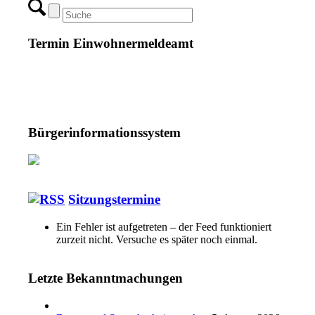
Termin Einwohnermeldeamt
Bürgerinformationssystem
Sitzungstermine
Ein Fehler ist aufgetreten – der Feed funktioniert
zurzeit nicht. Versuche es später noch einmal.
Letzte Bekanntmachungen