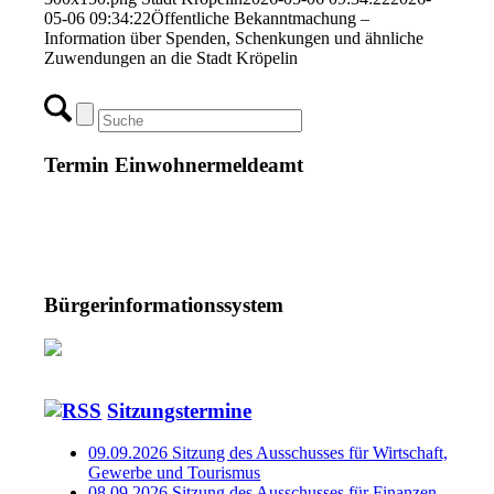
05-06 09:34:22
Öffentliche Bekanntmachung –
Information über Spenden, Schenkungen und ähnliche
Zuwendungen an die Stadt Kröpelin
Termin Einwohnermeldeamt
Bürgerinformationssystem
Sitzungstermine
09.09.2026 Sitzung des Ausschusses für Wirtschaft,
Gewerbe und Tourismus
08.09.2026 Sitzung des Ausschusses für Finanzen