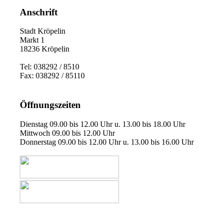
Anschrift
Stadt Kröpelin
Markt 1
18236 Kröpelin
Tel: 038292 / 8510
Fax: 038292 / 85110
Öffnungszeiten
Dienstag 09.00 bis 12.00 Uhr u. 13.00 bis 18.00 Uhr
Mittwoch 09.00 bis 12.00 Uhr
Donnerstag 09.00 bis 12.00 Uhr u. 13.00 bis 16.00 Uhr