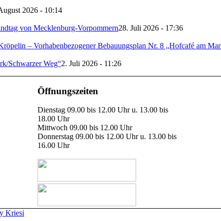
August 2026 - 10:14
ndtag von Mecklenburg-Vorpommern
28. Juli 2026 - 17:36
Kröpelin – Vorhabenbezogener Bebauungsplan Nr. 8 „Hofcafé am Mark
erk/Schwarzer Weg“
2. Juli 2026 - 11:26
Öffnungszeiten
Dienstag 09.00 bis 12.00 Uhr u. 13.00 bis
18.00 Uhr
Mittwoch 09.00 bis 12.00 Uhr
Donnerstag 09.00 bis 12.00 Uhr u. 13.00 bis
16.00 Uhr
 Kriesi