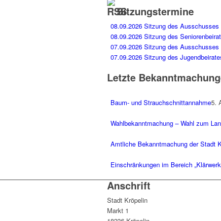
Sitzungstermine
08.09.2026 Sitzung des Ausschusses 
08.09.2026 Sitzung des Seniorenbeira
07.09.2026 Sitzung des Ausschusses 
07.09.2026 Sitzung des Jugendbeirate
Letzte Bekanntmachung
Baum- und Strauchschnittannahme
5. 
Wahlbekanntmachung – Wahl zum Lan
Amtliche Bekanntmachung der Stadt Kr
Einschränkungen im Bereich „Klärwer
Anschrift
Stadt Kröpelin
Markt 1
18236 Kröpelin