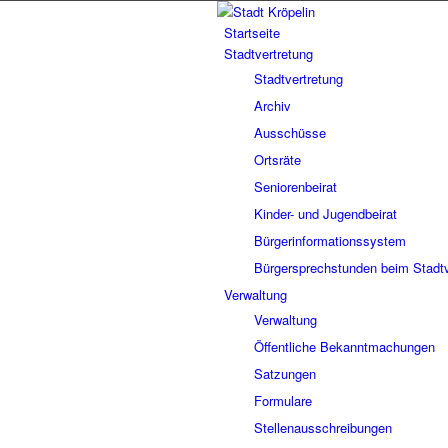
Startseite
Stadtvertretung
Stadtvertretung
Archiv
Ausschüsse
Ortsräte
Seniorenbeirat
Kinder- und Jugendbeirat
Bürgerinformationssystem
Bürgersprechstunden beim Stadtv
Verwaltung
Verwaltung
Öffentliche Bekanntmachungen
Satzungen
Formulare
Stellenausschreibungen