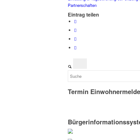
Partnerschaften
Eintrag teilen
Termin Einwohnermeld
Bürgerinformationssys