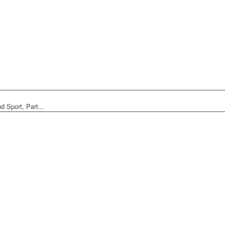
 Sport, Part...