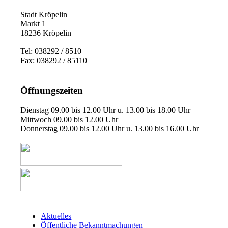
Stadt Kröpelin
Markt 1
18236 Kröpelin
Tel: 038292 / 8510
Fax: 038292 / 85110
Öffnungszeiten
Dienstag 09.00 bis 12.00 Uhr u. 13.00 bis 18.00 Uhr
Mittwoch 09.00 bis 12.00 Uhr
Donnerstag 09.00 bis 12.00 Uhr u. 13.00 bis 16.00 Uhr
Aktuelles
Öffentliche Bekanntmachungen