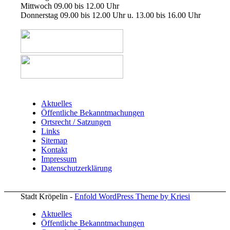
Mittwoch 09.00 bis 12.00 Uhr
Donnerstag 09.00 bis 12.00 Uhr u. 13.00 bis 16.00 Uhr
Aktuelles
Öffentliche Bekanntmachungen
Ortsrecht / Satzungen
Links
Sitemap
Kontakt
Impressum
Datenschutzerklärung
Stadt Kröpelin -
Enfold WordPress Theme by Kriesi
Aktuelles
Öffentliche Bekanntmachungen