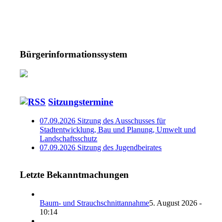
Bürgerinformationssystem
Sitzungstermine
07.09.2026 Sitzung des Ausschusses für
Stadtentwicklung, Bau und Planung, Umwelt und
Landschaftsschutz
07.09.2026 Sitzung des Jugendbeirates
Letzte Bekanntmachungen
Baum- und Strauchschnittannahme
5. August 2026 -
10:14