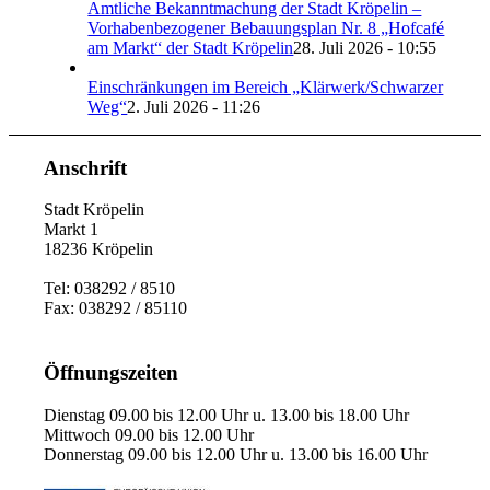
Amtliche Bekanntmachung der Stadt Kröpelin –
Vorhabenbezogener Bebauungsplan Nr. 8 „Hofcafé
am Markt“ der Stadt Kröpelin
28. Juli 2026 - 10:55
Einschränkungen im Bereich „Klärwerk/Schwarzer
Weg“
2. Juli 2026 - 11:26
Anschrift
Stadt Kröpelin
Markt 1
18236 Kröpelin
Tel: 038292 / 8510
Fax: 038292 / 85110
Öffnungszeiten
Dienstag 09.00 bis 12.00 Uhr u. 13.00 bis 18.00 Uhr
Mittwoch 09.00 bis 12.00 Uhr
Donnerstag 09.00 bis 12.00 Uhr u. 13.00 bis 16.00 Uhr