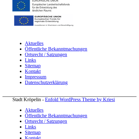
Aktuelles
Öffentliche Bekanntmachungen
Ortsrecht / Satzungen
Links
Sitemap
Kontakt
Impressum
Datenschutzerklärung
Stadt Kröpelin -
Enfold WordPress Theme by Kriesi
Aktuelles
Öffentliche Bekanntmachungen
Ortsrecht / Satzungen
Links
Sitemap
Kontakt