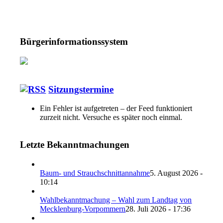
Bürgerinformationssystem
Sitzungstermine
Ein Fehler ist aufgetreten – der Feed funktioniert
zurzeit nicht. Versuche es später noch einmal.
Letzte Bekanntmachungen
Baum- und Strauchschnittannahme
5. August 2026 -
10:14
Wahlbekanntmachung – Wahl zum Landtag von
Mecklenburg-Vorpommern
28. Juli 2026 - 17:36