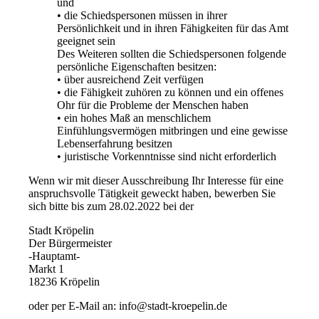
und
• die Schiedspersonen müssen in ihrer
Persönlichkeit und in ihren Fähigkeiten für das Amt
geeignet sein
Des Weiteren sollten die Schiedspersonen folgende
persönliche Eigenschaften besitzen:
• über ausreichend Zeit verfügen
• die Fähigkeit zuhören zu können und ein offenes
Ohr für die Probleme der Menschen haben
• ein hohes Maß an menschlichem
Einfühlungsvermögen mitbringen und eine gewisse
Lebenserfahrung besitzen
• juristische Vorkenntnisse sind nicht erforderlich
Wenn wir mit dieser Ausschreibung Ihr Interesse für eine
anspruchsvolle Tätigkeit geweckt haben, bewerben Sie
sich bitte bis zum 28.02.2022 bei der
Stadt Kröpelin
Der Bürgermeister
-Hauptamt-
Markt 1
18236 Kröpelin
oder per E-Mail an: info@stadt-kroepelin.de