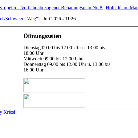
Kröpelin – Vorhabenbezogener Bebauungsplan Nr. 8 „Hofcafé am Mark
erk/Schwarzer Weg“
2. Juli 2026 - 11:26
Öffnungszeiten
Dienstag 09.00 bis 12.00 Uhr u. 13.00 bis
18.00 Uhr
Mittwoch 09.00 bis 12.00 Uhr
Donnerstag 09.00 bis 12.00 Uhr u. 13.00 bis
16.00 Uhr
 Kriesi