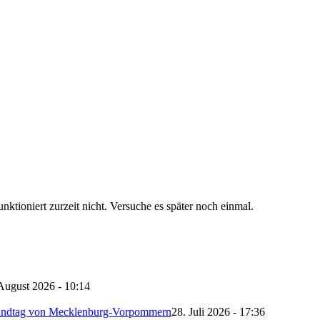
unktioniert zurzeit nicht. Versuche es später noch einmal.
August 2026 - 10:14
ndtag von Mecklenburg-Vorpommern
28. Juli 2026 - 17:36