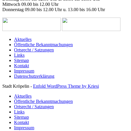
Mittwoch 09.00 bis 12.00 Uhr
Donnerstag 09.00 bis 12.00 Uhr u. 13.00 bis 16.00 Uhr
Aktuelles
Öffentliche Bekanntmachungen
Ortsrecht / Satzungen
Links
Sitemap
Kontakt
Impressum
Datenschutzerklärung
Stadt Kröpelin -
Enfold WordPress Theme by Kriesi
Aktuelles
Öffentliche Bekanntmachungen
Ortsrecht / Satzungen
Links
Sitemap
Kontakt
Impressum