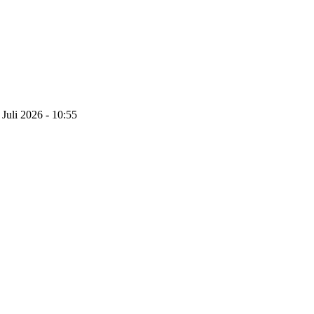
 Juli 2026 - 10:55