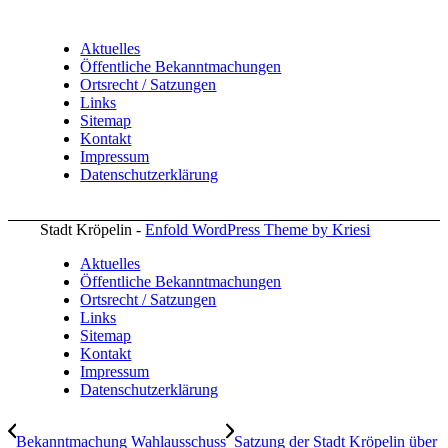
Aktuelles
Öffentliche Bekanntmachungen
Ortsrecht / Satzungen
Links
Sitemap
Kontakt
Impressum
Datenschutzerklärung
Stadt Kröpelin -
Enfold WordPress Theme by Kriesi
Aktuelles
Öffentliche Bekanntmachungen
Ortsrecht / Satzungen
Links
Sitemap
Kontakt
Impressum
Datenschutzerklärung
Bekanntmachung Wahlausschuss
Satzung der Stadt Kröpelin über