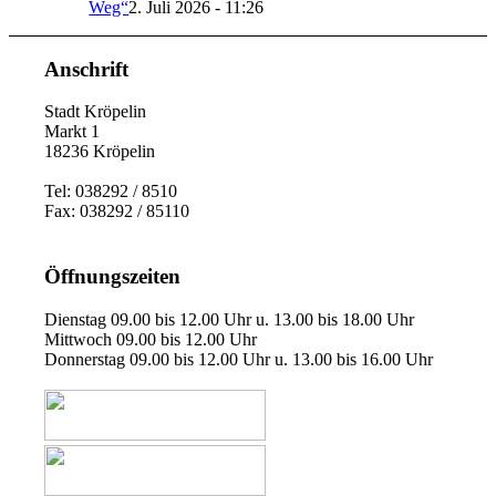
Weg“
2. Juli 2026 - 11:26
Anschrift
Stadt Kröpelin
Markt 1
18236 Kröpelin
Tel: 038292 / 8510
Fax: 038292 / 85110
Öffnungszeiten
Dienstag 09.00 bis 12.00 Uhr u. 13.00 bis 18.00 Uhr
Mittwoch 09.00 bis 12.00 Uhr
Donnerstag 09.00 bis 12.00 Uhr u. 13.00 bis 16.00 Uhr