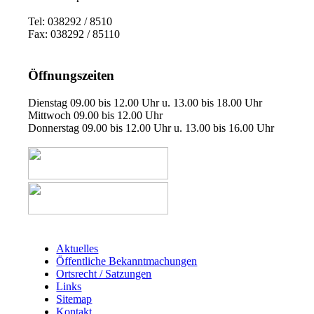
Tel: 038292 / 8510
Fax: 038292 / 85110
Öffnungszeiten
Dienstag 09.00 bis 12.00 Uhr u. 13.00 bis 18.00 Uhr
Mittwoch 09.00 bis 12.00 Uhr
Donnerstag 09.00 bis 12.00 Uhr u. 13.00 bis 16.00 Uhr
Aktuelles
Öffentliche Bekanntmachungen
Ortsrecht / Satzungen
Links
Sitemap
Kontakt