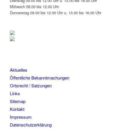
Dienstag 09.00 bis 12.00 Uhr u. 13.00 bis 18.00 Uhr
Mittwoch 09.00 bis 12.00 Uhr
Donnerstag 09.00 bis 12.00 Uhr u. 13.00 bis 16.00 Uhr
Aktuelles
Öffentliche Bekanntmachungen
Ortsrecht / Satzungen
Links
Sitemap
Kontakt
Impressum
Datenschutzerklärung