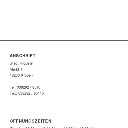
ANSCHRIFT
Stadt Kröpelin
Markt 1
18236 Kröpelin
Tel: 038292 / 8510
Fax: 038292 / 85110
ÖFFNUNGSZEITEN