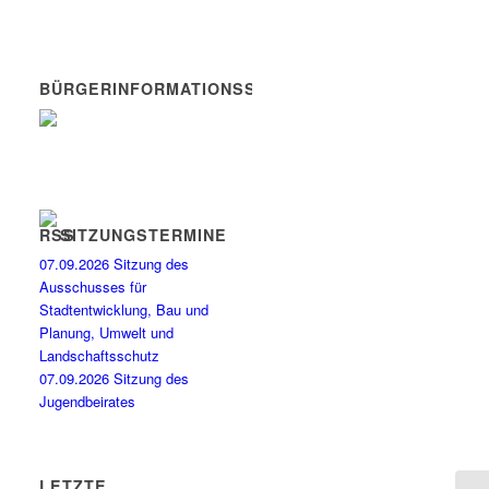
BÜRGERINFORMATIONSSYSTEM
SITZUNGSTERMINE
07.09.2026 Sitzung des
Ausschusses für
Stadtentwicklung, Bau und
Planung, Umwelt und
Landschaftsschutz
07.09.2026 Sitzung des
Jugendbeirates
LETZTE