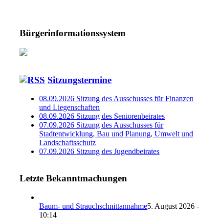
Bürgerinformationssystem
Sitzungstermine
08.09.2026 Sitzung des Ausschusses für Finanzen
und Liegenschaften
08.09.2026 Sitzung des Seniorenbeirates
07.09.2026 Sitzung des Ausschusses für
Stadtentwicklung, Bau und Planung, Umwelt und
Landschaftsschutz
07.09.2026 Sitzung des Jugendbeirates
Letzte Bekanntmachungen
Baum- und Strauchschnittannahme
5. August 2026 -
10:14