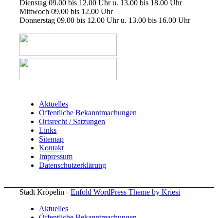
Dienstag 09.00 bis 12.00 Uhr u. 13.00 bis 18.00 Uhr
Mittwoch 09.00 bis 12.00 Uhr
Donnerstag 09.00 bis 12.00 Uhr u. 13.00 bis 16.00 Uhr
Aktuelles
Öffentliche Bekanntmachungen
Ortsrecht / Satzungen
Links
Sitemap
Kontakt
Impressum
Datenschutzerklärung
Stadt Kröpelin -
Enfold WordPress Theme by Kriesi
Aktuelles
Öffentliche Bekanntmachungen