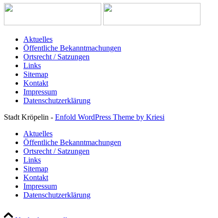
Aktuelles
Öffentliche Bekanntmachungen
Ortsrecht / Satzungen
Links
Sitemap
Kontakt
Impressum
Datenschutzerklärung
Stadt Kröpelin -
Enfold WordPress Theme by Kriesi
Aktuelles
Öffentliche Bekanntmachungen
Ortsrecht / Satzungen
Links
Sitemap
Kontakt
Impressum
Datenschutzerklärung