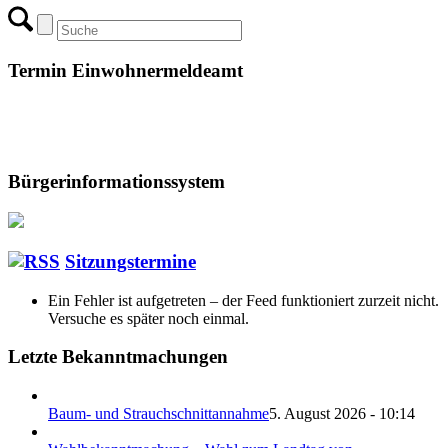
Termin Einwohnermeldeamt
Bürgerinformationssystem
Sitzungstermine
Ein Fehler ist aufgetreten – der Feed funktioniert zurzeit nicht.
Versuche es später noch einmal.
Letzte Bekanntmachungen
Baum- und Strauchschnittannahme
5. August 2026 - 10:14