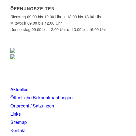
ÖFFNUNGSZEITEN
Dienstag 09.00 bis 12.00 Uhr u. 13.00 bis 18.00 Uhr
Mittwoch 09.00 bis 12.00 Uhr
Donnerstag 09.00 bis 12.00 Uhr u. 13.00 bis 16.00 Uhr
Aktuelles
Öffentliche Bekanntmachungen
Ortsrecht / Satzungen
Links
Sitemap
Kontakt