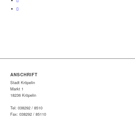
ANSCHRIFT
Stadt Kröpelin
Markt 1
18236 Kröpelin
Tel: 038292 / 8510
Fax: 038292 / 85110