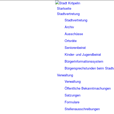
Startseite
Stadtvertretung
Stadtvertretung
Archiv
Ausschüsse
Ortsräte
Seniorenbeirat
Kinder- und Jugendbeirat
Bürgerinformationssystem
Bürgersprechstunden beim Stadtv
Verwaltung
Verwaltung
Öffentliche Bekanntmachungen
Satzungen
Formulare
Stellenausschreibungen