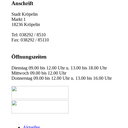
Anschrift
Stadt Kröpelin
Markt 1
18236 Kröpelin
Tel: 038292 / 8510
Fax: 038292 / 85110
Öffnungszeiten
Dienstag 09.00 bis 12.00 Uhr u. 13.00 bis 18.00 Uhr
Mittwoch 09.00 bis 12.00 Uhr
Donnerstag 09.00 bis 12.00 Uhr u. 13.00 bis 16.00 Uhr
Aktuelles