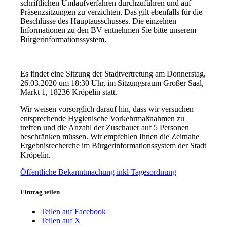
schriftlichen Umlaufverfahren durchzuführen und auf
Präsenzsitzungen zu verzichten. Das gilt ebenfalls für die
Beschlüsse des Hauptausschusses. Die einzelnen
Informationen zu den BV entnehmen Sie bitte unserem
Bürgerinformationssystem.
Es findet eine Sitzung der Stadtvertretung am Donnerstag,
26.03.2020 um 18:30 Uhr, im Sitzungsraum Großer Saal,
Markt 1, 18236 Kröpelin statt.
Wir weisen vorsorglich darauf hin, dass wir versuchen
entsprechende Hygienische Vorkehrmaßnahmen zu
treffen und die Anzahl der Zuschauer auf 5 Personen
beschränken müssen. Wir empfehlen Ihnen die Zeitnahe
Ergebnisrecherche im Bürgerinformationssystem der Stadt
Kröpelin.
Öffentliche Bekanntmachung inkl Tagesordnung
Eintrag teilen
Teilen auf Facebook
Teilen auf X