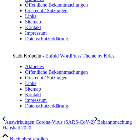
Öffentliche Bekanntmachungen
Ortsrecht / Satzungen
Links
Sitemap
Kontakt
Impressum
Datenschutzerklärung
Stadt Kröpelin -
Enfold WordPress Theme by Kriesi
Aktuelles
Öffentliche Bekanntmachungen
Ortsrecht / Satzungen
Links
Sitemap
Kontakt
Impressum
Datenschutzerklärung
Auswirkungen Corona-Virus (SARS-CoV-2)
Bekanntmachung
Haushalt 2020
Nach oben scrollen