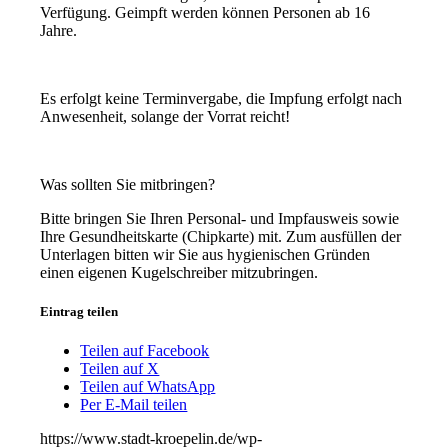
Verfügung. Geimpft werden können Personen ab 16
Jahre.
Es erfolgt keine Terminvergabe, die Impfung erfolgt nach
Anwesenheit, solange der Vorrat reicht!
Was sollten Sie mitbringen?
Bitte bringen Sie Ihren Personal- und Impfausweis sowie
Ihre Gesundheitskarte (Chipkarte) mit. Zum ausfüllen der
Unterlagen bitten wir Sie aus hygienischen Gründen
einen eigenen Kugelschreiber mitzubringen.
Eintrag teilen
Teilen auf Facebook
Teilen auf X
Teilen auf WhatsApp
Per E-Mail teilen
https://www.stadt-kroepelin.de/wp-