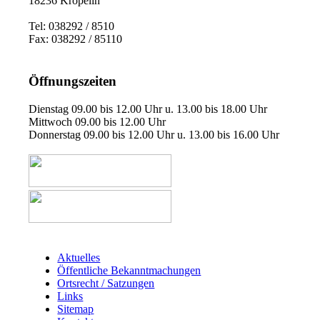
18236 Kröpelin
Tel: 038292 / 8510
Fax: 038292 / 85110
Öffnungszeiten
Dienstag 09.00 bis 12.00 Uhr u. 13.00 bis 18.00 Uhr
Mittwoch 09.00 bis 12.00 Uhr
Donnerstag 09.00 bis 12.00 Uhr u. 13.00 bis 16.00 Uhr
Aktuelles
Öffentliche Bekanntmachungen
Ortsrecht / Satzungen
Links
Sitemap