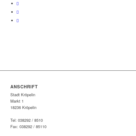
ANSCHRIFT
Stadt Kröpelin
Markt 1
18236 Kröpelin
Tel: 038292 / 8510
Fax: 038292 / 85110