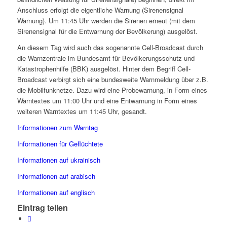
Anschluss erfolgt die eigentliche Warnung (Sirenensignal
Warnung). Um 11:45 Uhr werden die Sirenen erneut (mit dem
Sirenensignal für die Entwarnung der Bevölkerung) ausgelöst.
An diesem Tag wird auch das sogenannte Cell-Broadcast durch
die Warnzentrale im Bundesamt für Bevölkerungsschutz und
Katastrophenhilfe (BBK) ausgelöst. Hinter dem Begriff Cell-
Broadcast verbirgt sich eine bundesweite Warnmeldung über z.B.
die Mobilfunknetze. Dazu wird eine Probewarnung, in Form eines
Warntextes um 11:00 Uhr und eine Entwarnung in Form eines
weiteren Warntextes um 11:45 Uhr, gesandt.
Informationen zum Warntag
Informationen für Geflüchtete
Informationen auf ukrainisch
Informationen auf arabisch
Informationen auf englisch
Eintrag teilen