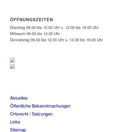
ÖFFNUNGSZEITEN
Dienstag 09.00 bis 12.00 Uhr u. 13.00 bis 18.00 Uhr
Mittwoch 09.00 bis 12.00 Uhr
Donnerstag 09.00 bis 12.00 Uhr u. 13.00 bis 16.00 Uhr
Aktuelles
Öffentliche Bekanntmachungen
Ortsrecht / Satzungen
Links
Sitemap