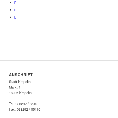
ANSCHRIFT
Stadt Kröpelin
Markt 1
18236 Kröpelin
Tel: 038292 / 8510
Fax: 038292 / 85110