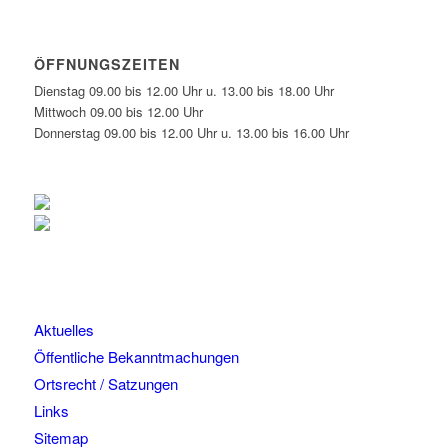
ÖFFNUNGSZEITEN
Dienstag 09.00 bis 12.00 Uhr u. 13.00 bis 18.00 Uhr
Mittwoch 09.00 bis 12.00 Uhr
Donnerstag 09.00 bis 12.00 Uhr u. 13.00 bis 16.00 Uhr
Aktuelles
Öffentliche Bekanntmachungen
Ortsrecht / Satzungen
Links
Sitemap