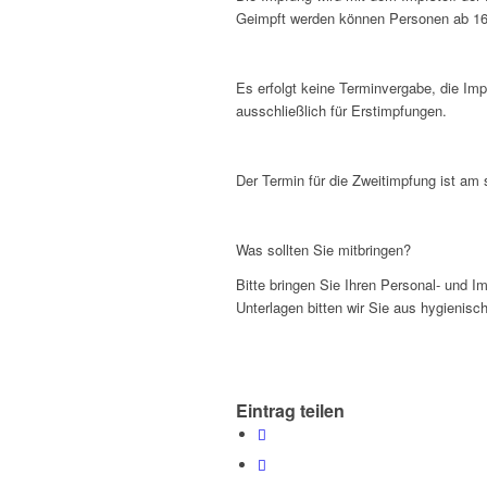
Geimpft werden können Personen ab 16
Es erfolgt keine Terminvergabe, die Imp
ausschließlich für Erstimpfungen.
Der Termin für die Zweitimpfung ist am
Was sollten Sie mitbringen?
Bitte bringen Sie Ihren Personal- und I
Unterlagen bitten wir Sie aus hygienis
Eintrag teilen