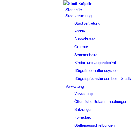
Startseite
Stadtvertretung
Stadtvertretung
Archiv
Ausschüsse
Ortsräte
Seniorenbeirat
Kinder- und Jugendbeirat
Bürgerinformationssystem
Bürgersprechstunden beim Stadtv
Verwaltung
Verwaltung
Öffentliche Bekanntmachungen
Satzungen
Formulare
Stellenausschreibungen