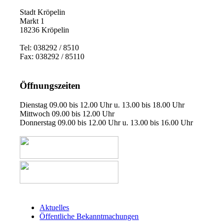
Stadt Kröpelin
Markt 1
18236 Kröpelin
Tel: 038292 / 8510
Fax: 038292 / 85110
Öffnungszeiten
Dienstag 09.00 bis 12.00 Uhr u. 13.00 bis 18.00 Uhr
Mittwoch 09.00 bis 12.00 Uhr
Donnerstag 09.00 bis 12.00 Uhr u. 13.00 bis 16.00 Uhr
Aktuelles
Öffentliche Bekanntmachungen